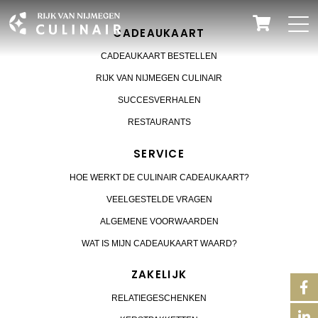
CADEAUKAART
CADEAUKAART BESTELLEN
RIJK VAN NIJMEGEN CULINAIR
SUCCESVERHALEN
RESTAURANTS
SERVICE
HOE WERKT DE CULINAIR CADEAUKAART?
VEELGESTELDE VRAGEN
ALGEMENE VOORWAARDEN
WAT IS MIJN CADEAUKAART WAARD?
ZAKELIJK
RELATIEGESCHENKEN