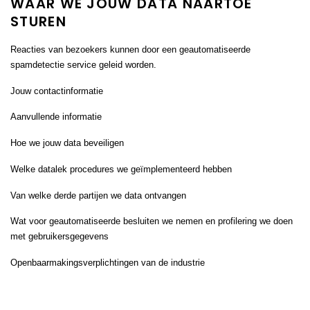
WAAR WE JOUW DATA NAARTOE
STUREN
Reacties van bezoekers kunnen door een geautomatiseerde
spamdetectie service geleid worden.
Jouw contactinformatie
Aanvullende informatie
Hoe we jouw data beveiligen
Welke datalek procedures we geïmplementeerd hebben
Van welke derde partijen we data ontvangen
Wat voor geautomatiseerde besluiten we nemen en profilering we doen
met gebruikersgegevens
Openbaarmakingsverplichtingen van de industrie