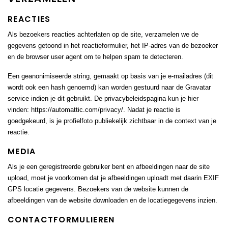
REACTIES
Als bezoekers reacties achterlaten op de site, verzamelen we de
gegevens getoond in het reactieformulier, het IP-adres van de bezoeker
en de browser user agent om te helpen spam te detecteren.
Een geanonimiseerde string, gemaakt op basis van je e-mailadres (dit
wordt ook een hash genoemd) kan worden gestuurd naar de Gravatar
service indien je dit gebruikt. De privacybeleidspagina kun je hier
vinden: https://automattic.com/privacy/. Nadat je reactie is
goedgekeurd, is je profielfoto publiekelijk zichtbaar in de context van je
reactie.
MEDIA
Als je een geregistreerde gebruiker bent en afbeeldingen naar de site
upload, moet je voorkomen dat je afbeeldingen uploadt met daarin EXIF
GPS locatie gegevens. Bezoekers van de website kunnen de
afbeeldingen van de website downloaden en de locatiegegevens inzien.
CONTACTFORMULIEREN