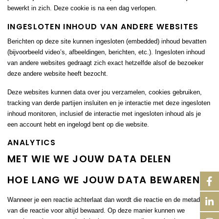
bewerkt in zich. Deze cookie is na een dag verlopen.
INGESLOTEN INHOUD VAN ANDERE WEBSITES
Berichten op deze site kunnen ingesloten (embedded) inhoud bevatten
(bijvoorbeeld video’s, afbeeldingen, berichten, etc.). Ingesloten inhoud
van andere websites gedraagt zich exact hetzelfde alsof de bezoeker
deze andere website heeft bezocht.
Deze websites kunnen data over jou verzamelen, cookies gebruiken,
tracking van derde partijen insluiten en je interactie met deze ingesloten
inhoud monitoren, inclusief de interactie met ingesloten inhoud als je
een account hebt en ingelogd bent op die website.
ANALYTICS
MET WIE WE JOUW DATA DELEN
HOE LANG WE JOUW DATA BEWAREN
Wanneer je een reactie achterlaat dan wordt die reactie en de metadata
van die reactie voor altijd bewaard. Op deze manier kunnen we