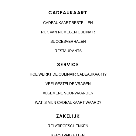
CADEAUKAART
CADEAUKAART BESTELLEN
RIJK VAN NIJMEGEN CULINAIR
SUCCESVERHALEN
RESTAURANTS
SERVICE
HOE WERKT DE CULINAIR CADEAUKAART?
VEELGESTELDE VRAGEN
ALGEMENE VOORWAARDEN
WAT IS MIJN CADEAUKAART WAARD?
ZAKELIJK
RELATIEGESCHENKEN
KERSTPAKKETTEN