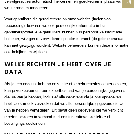
vervolgreacties automatisch herkennen en goedkeuren in plaats van dat
we ze moeten modereren.
Voor gebruikers die geregistreerd op onze website (indien van
toepassing), bewaren we ook persoonlijke informatie in hun
gebruikersprofiel. Alle gebruikers kunnen hun persoonlijke informatie
bekijken, wijzigen of verwijderen op ieder moment (de gebruikersnaam
kan niet gewijzigd worden). Website beheerders kunnen deze informatie
ook bekijken en wijzigen.
WELKE RECHTEN JE HEBT OVER JE
DATA
Als je een account hebt op deze site of je hebt reacties achter gelaten,
kan je verzoeken om een exportbestand van je persoonlijke gegevens
die we van je hebben, inclusief alle gegevens die je ons opgegeven
hebt. Je kan ook verzoeken dat we alle persoonlijke gegevens die we
van je hebben verwijderen. Dit bevat geen gegevens die we verplicht
moeten bewaren in verband met administratieve, wettelijke of
beveiligings doeleinden.