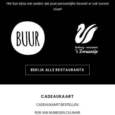
Het kan bijna niet anders dat jouw persoonlijke favoriet er ook tussen
staat!
BEKIJK ALLE RESTAURANTS
CADEAUKAART
CADEAUKAART BESTELLEN
RIJK VAN NIJMEGEN CULINAIR