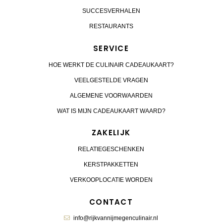
SUCCESVERHALEN
RESTAURANTS
SERVICE
HOE WERKT DE CULINAIR CADEAUKAART?
VEELGESTELDE VRAGEN
ALGEMENE VOORWAARDEN
WAT IS MIJN CADEAUKAART WAARD?
ZAKELIJK
RELATIEGESCHENKEN
KERSTPAKKETTEN
VERKOOPLOCATIE WORDEN
CONTACT
info@rijkvannijmegenculinair.nl