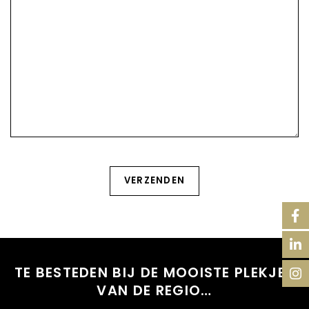
TE BESTEDEN BIJ DE MOOISTE PLEKJES
VAN DE REGIO…