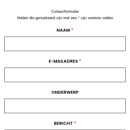
Contactformulier
Velden die gemarkeerd zijn met een
*
zijn vereiste velden
NAAM
*
E-MAILADRES
*
ONDERWERP
BERICHT
*