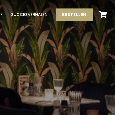
BESTELLEN
SUCCESVERHALEN