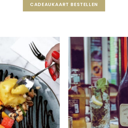
CADEAUKAART BESTELLEN