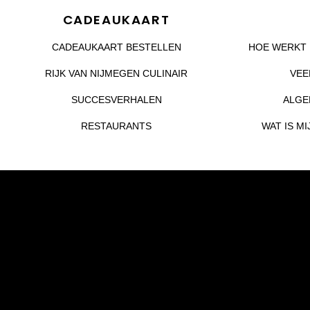
CADEAUKAART
CADEAUKAART BESTELLEN
HOE WERKT 
RIJK VAN NIJMEGEN CULINAIR
VEE
SUCCESVERHALEN
ALGE
RESTAURANTS
WAT IS M