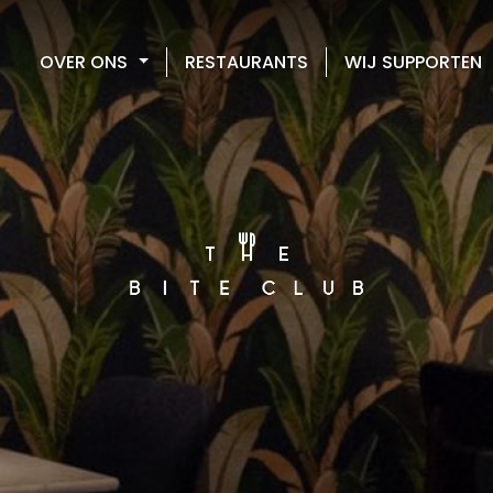
OVER ONS
RESTAURANTS
WIJ SUPPORTEN