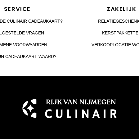
SERVICE
ZAKELIJK
DE CULINAIR CADEAUKAART?
RELATIEGESCHEN
LGESTELDE VRAGEN
KERSTPAKKETTE
MENE VOORWAARDEN
VERKOOPLOCATIE W
IJN CADEAUKAART WAARD?