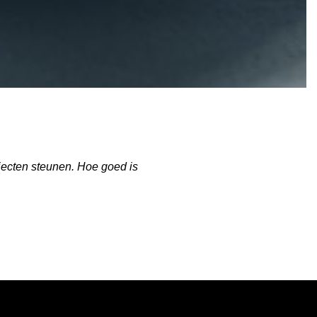
ojecten steunen. Hoe goed is