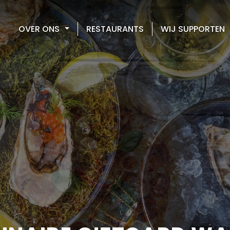
OVER ONS
RESTAURANTS
WIJ SUPPORTEN