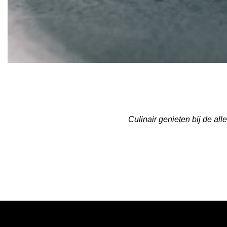
Culinair genieten bij de al