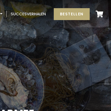
BESTELLEN
SUCCESVERHALEN