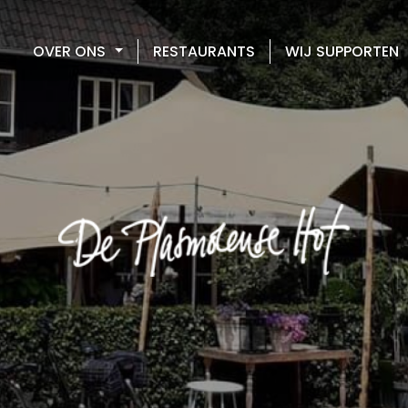
OVER ONS
RESTAURANTS
WIJ SUPPORTEN