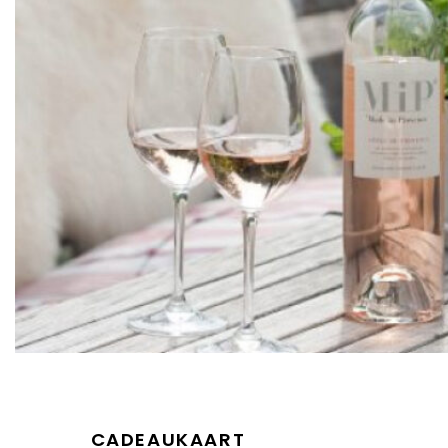
CADEAUKAART