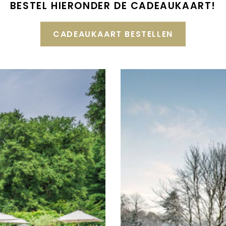
BESTEL HIERONDER DE CADEAUKAART!
CADEAUKAART BESTELLEN