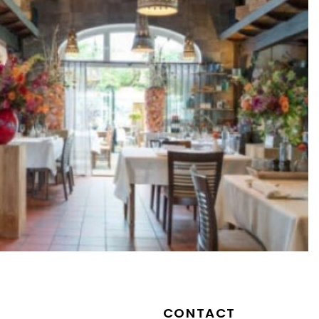
CONTACT