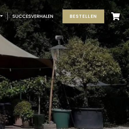
BESTELLEN
SUCCESVERHALEN