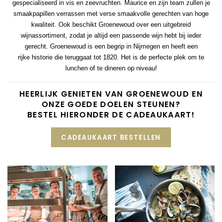
gespecialiseerd in vis en zeevruchten. Maurice en zijn team zullen je
smaakpapillen verrassen met verse smaakvolle gerechten van hoge
kwaliteit. Ook beschikt Groenewoud over een uitgebreid
wijnassortiment, zodat je altijd een passende wijn hebt bij ieder
gerecht. Groenewoud is een begrip in Nijmegen en heeft een
rijke historie die teruggaat tot 1820. Het is de perfecte plek om te
lunchen of te dineren op niveau!
HEERLIJK GENIETEN VAN GROENEWOUD EN
ONZE GOEDE DOELEN STEUNEN?
BESTEL HIERONDER DE CADEAUKAART!
CADEAUKAART BESTELLEN