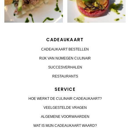
CADEAUKAART
CADEAUKAART BESTELLEN
RIJK VAN NIJMEGEN CULINAIR
SUCCESVERHALEN
RESTAURANTS
SERVICE
HOE WERKT DE CULINAIR CADEAUKAART?
VEELGESTELDE VRAGEN
ALGEMENE VOORWAARDEN
WAT IS MIJN CADEAUKAART WAARD?