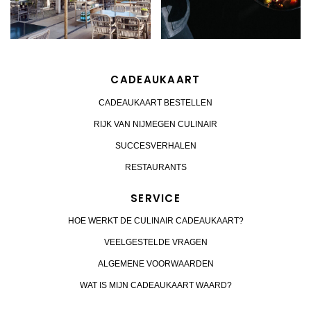
CADEAUKAART
CADEAUKAART BESTELLEN
RIJK VAN NIJMEGEN CULINAIR
SUCCESVERHALEN
RESTAURANTS
SERVICE
HOE WERKT DE CULINAIR CADEAUKAART?
VEELGESTELDE VRAGEN
ALGEMENE VOORWAARDEN
WAT IS MIJN CADEAUKAART WAARD?