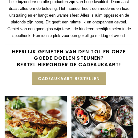
hele bijzondere en alle producten zijn van hoge kwaliteit. Daarnaast
draait alles om de beleving. Het interieur heeft een moderne en luxe
uitstraling en er hangt een warme sfeer. Alles is ruim opgezet en de
plafonds zijn hoog. Dit geeft een ruimtelijk en ontspannen gevoel.
Geniet van een goed glas wijn terwijl de kinderen heerlijk spelen in de
speelhoek. Een ideale plek voor een gezellige middag of avond.
HEERLIJK GENIETEN VAN DEN TOL EN ONZE
GOEDE DOELEN STEUNEN?
BESTEL HIERONDER DE CADEAUKAART!
CADEAUKAART BESTELLEN