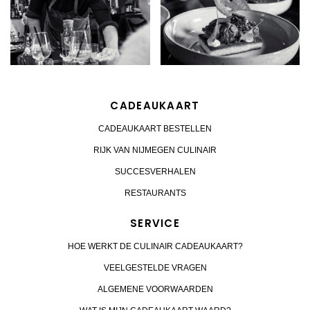
CADEAUKAART
CADEAUKAART BESTELLEN
RIJK VAN NIJMEGEN CULINAIR
SUCCESVERHALEN
RESTAURANTS
SERVICE
HOE WERKT DE CULINAIR CADEAUKAART?
VEELGESTELDE VRAGEN
ALGEMENE VOORWAARDEN