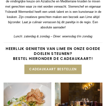
de vindingrijke keuze om Aziatische en Mediterrane kruiden te mixen
met gerechten waar ze niet worden verwacht. Sterrenchef en eigenaar
Ysbrandt Wermenbol heeft een uniek talent en is een kunstenaar in de
keuken. Zijn creatieve gerechten maken een bezoek aan Lime altijd
bijzonder. Laat je culinair verrassen bij dit pareltje in de regio. Een
absolute aanrader!
Lunch: zaterdag & zondag – Diner: woensdag t/m zondag
HEERLIJK GENIETEN VAN LIME EN ONZE GOEDE
DOELEN STEUNEN?
BESTEL HIERONDER DE CADEAUKAART!
CADEAUKAART BESTELLEN