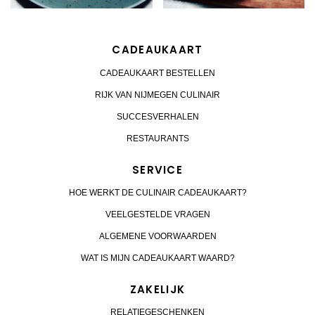
CADEAUKAART
CADEAUKAART BESTELLEN
RIJK VAN NIJMEGEN CULINAIR
SUCCESVERHALEN
RESTAURANTS
SERVICE
HOE WERKT DE CULINAIR CADEAUKAART?
VEELGESTELDE VRAGEN
ALGEMENE VOORWAARDEN
WAT IS MIJN CADEAUKAART WAARD?
ZAKELIJK
RELATIEGESCHENKEN