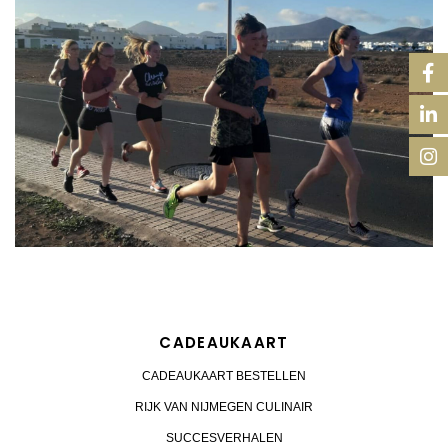
CADEAUKAART
CADEAUKAART BESTELLEN
RIJK VAN NIJMEGEN CULINAIR
SUCCESVERHALEN