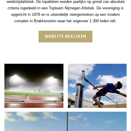
wedstrijdatletiek. De topatleten worden jaarlijks op grond van absolute
criteria ingedeeld in een Topteam Nijmegen Atletiek. De vereniging is
opgericht in 1978 en is uiteindelijk neergestreken op een modern
complex in Brakkenstein waar het ongeveer 1.300 leden telt.
WEBSITE BEKIJKEN