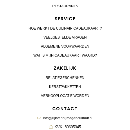
RESTAURANTS
SERVICE
HOE WERKT DE CULINAIR CADEAUKAART?
VEELGESTELDE VRAGEN
ALGEMENE VOORWAARDEN
WAT IS MIJN CADEAUKAART WAARD?
ZAKELIJK
RELATIEGESCHENKEN
KERSTPAKKETTEN
VERKOOPLOCATIE WORDEN
CONTACT
info@rijkvannijmegenculinair.nl
KVK: 80695345