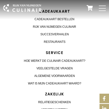
CADEAUKAART
CADEAUKAART BESTELLEN
RIJK VAN NIJMEGEN CULINAIR
SUCCESVERHALEN
RESTAURANTS
SERVICE
HOE WERKT DE CULINAIR CADEAUKAART?
VEELGESTELDE VRAGEN
ALGEMENE VOORWAARDEN
WAT IS MIJN CADEAUKAART WAARD?
ZAKELIJK
RELATIEGESCHENKEN