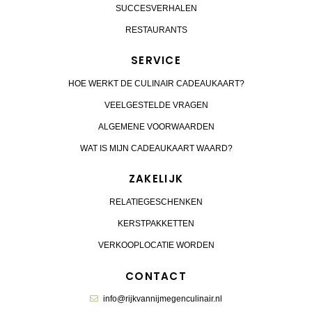
SUCCESVERHALEN
RESTAURANTS
SERVICE
HOE WERKT DE CULINAIR CADEAUKAART?
VEELGESTELDE VRAGEN
ALGEMENE VOORWAARDEN
WAT IS MIJN CADEAUKAART WAARD?
ZAKELIJK
RELATIEGESCHENKEN
KERSTPAKKETTEN
VERKOOPLOCATIE WORDEN
CONTACT
info@rijkvannijmegenculinair.nl