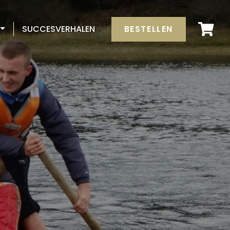
BESTELLEN
SUCCESVERHALEN