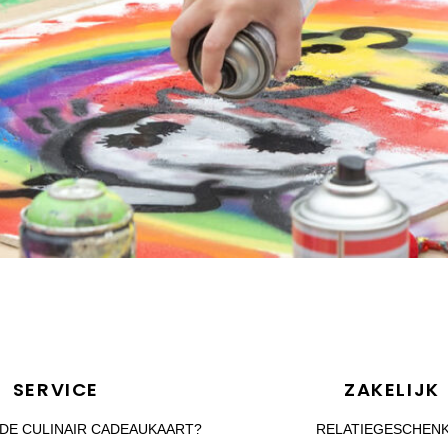
SERVICE
ZAKELIJK
DE CULINAIR CADEAUKAART?
RELATIEGESCHEN