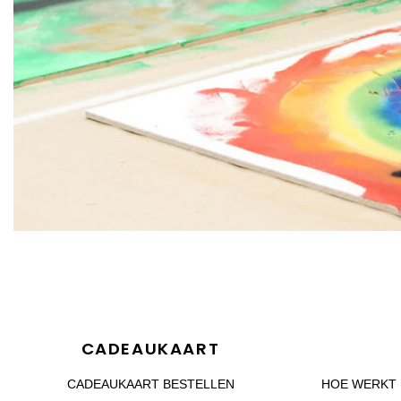
CADEAUKAART
CADEAUKAART BESTELLEN
HOE WERKT 