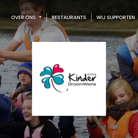
OVER ONS
RESTAURANTS
WIJ SUPPORTEN